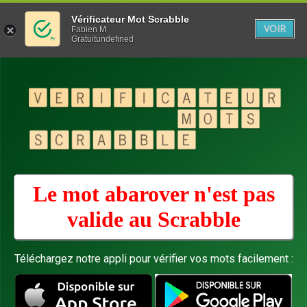
Vérificateur Mot Scrabble
VOIR
Fabien M
Gratuitundefined
Le mot abarover n'est pas
valide au
Scrabble
Téléchargez notre appli pour vérifier vos mots facilement :