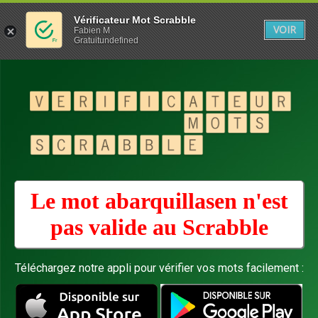
Vérificateur Mot Scrabble
VOIR
Fabien M
Gratuitundefined
Le mot abarquillasen n'est
pas valide au
Scrabble
Téléchargez notre appli pour vérifier vos mots facilement :