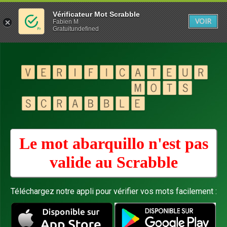
Vérificateur Mot Scrabble
VOIR
Fabien M
Gratuitundefined
Le mot abarquillo n'est pas
valide au
Scrabble
Téléchargez notre appli pour vérifier vos mots facilement :