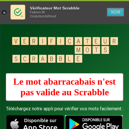
Vérificateur Mot Scrabble
VOIR
Fabien M
Gratuitundefined
Le mot abarracabais n'est
pas valide au
Scrabble
Téléchargez notre appli pour vérifier vos mots facilement :