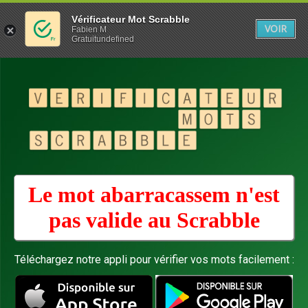
Vérificateur Mot Scrabble
VOIR
Fabien M
Gratuitundefined
Le mot abarracassem n'est
pas valide au
Scrabble
Téléchargez notre appli pour vérifier vos mots facilement :