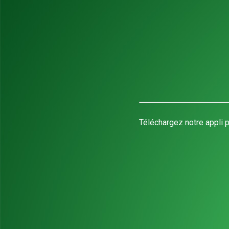
Téléchargez notre appli p