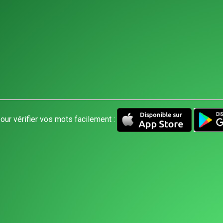
our vérifier vos mots facilement :