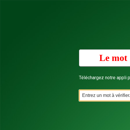
Le mot 
Téléchargez notre appli p