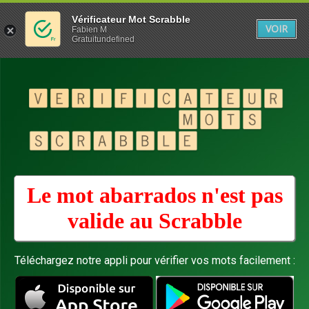
Vérificateur Mot Scrabble
VOIR
Fabien M
Gratuitundefined
Le mot abarrados n'est pas
valide au
Scrabble
Téléchargez notre appli pour vérifier vos mots facilement :