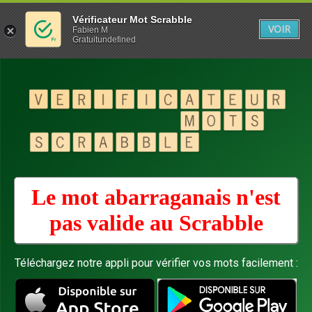
Vérificateur Mot Scrabble
VOIR
Fabien M
Gratuitundefined
Le mot abarraganais n'est
pas valide au
Scrabble
Téléchargez notre appli pour vérifier vos mots facilement :