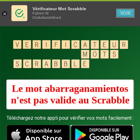
Vérificateur Mot Scrabble
VOIR
Fabien M
Gratuitundefined
Le mot abarraganamientos
n'est pas valide au
Scrabble
Téléchargez notre appli pour vérifier vos mots facilement :