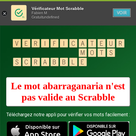
Vérificateur Mot Scrabble
VOIR
Fabien M
Gratuitundefined
Le mot abarraganaria n'est
pas valide au
Scrabble
Téléchargez notre appli pour vérifier vos mots facilement :