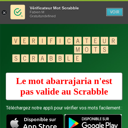
Vérificateur Mot Scrabble
VOIR
Fabien M
Gratuitundefined
Le mot abarrajaria n'est
pas valide au
Scrabble
Téléchargez notre appli pour vérifier vos mots facilement :