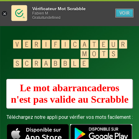
Vérificateur Mot Scrabble
VOIR
Fabien M
Gratuitundefined
Le mot abarrancaderos
n'est pas valide au
Scrabble
Téléchargez notre appli pour vérifier vos mots facilement :