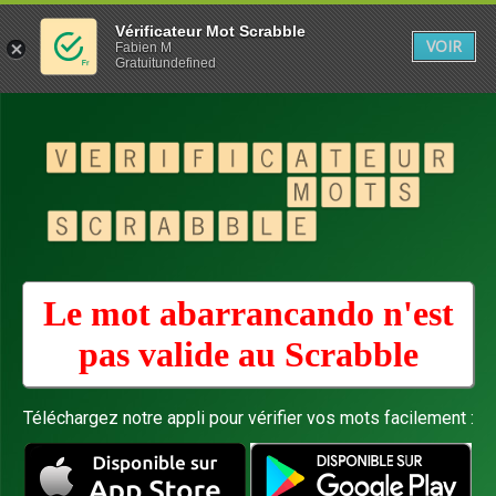
Vérificateur Mot Scrabble
VOIR
Fabien M
Gratuitundefined
Le mot abarrancando n'est
pas valide au
Scrabble
Téléchargez notre appli pour vérifier vos mots facilement :