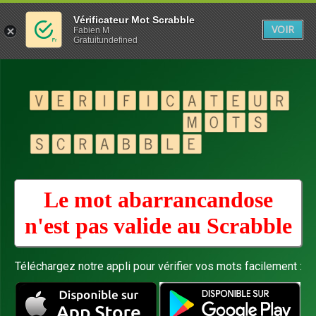
Vérificateur Mot Scrabble
VOIR
Fabien M
Gratuitundefined
Le mot abarrancandose
n'est pas valide au
Scrabble
Téléchargez notre appli pour vérifier vos mots facilement :