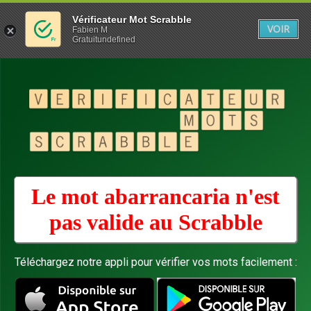
Vérificateur Mot Scrabble
VOIR
Fabien M
Gratuitundefined
Le mot abarrancaria n'est
pas valide au
Scrabble
Téléchargez notre appli pour vérifier vos mots facilement :