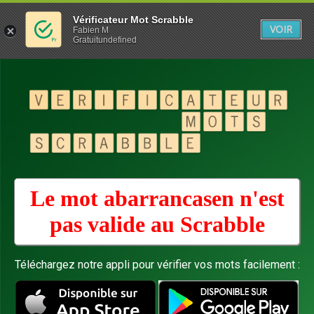
Vérificateur Mot Scrabble
VOIR
Fabien M
Gratuitundefined
Le mot abarrancasen n'est
pas valide au
Scrabble
Téléchargez notre appli pour vérifier vos mots facilement :