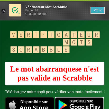
Vérificateur Mot Scrabble
VOIR
Fabien M
Gratuitundefined
Le mot abarranquese n'est
pas valide au
Scrabble
Téléchargez notre appli pour vérifier vos mots facilement :