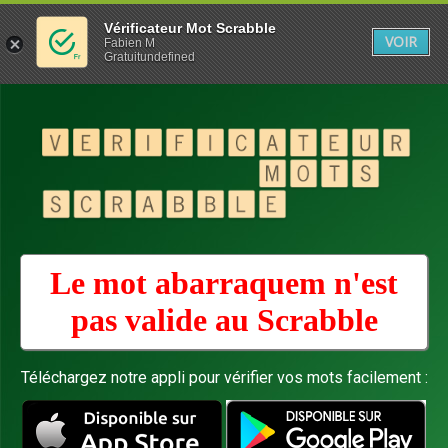
Vérificateur Mot Scrabble
VOIR
Fabien M
Gratuitundefined
Le mot abarraquem n'est
pas valide au
Scrabble
Téléchargez notre appli pour vérifier vos mots facilement :