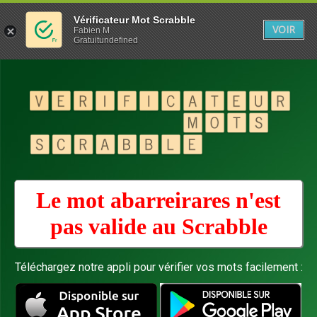
Vérificateur Mot Scrabble
VOIR
Fabien M
Gratuitundefined
Le mot abarreirares n'est
pas valide au
Scrabble
Téléchargez notre appli pour vérifier vos mots facilement :