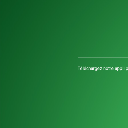
Téléchargez notre appli p