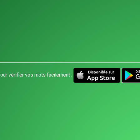
our vérifier vos mots facilement :