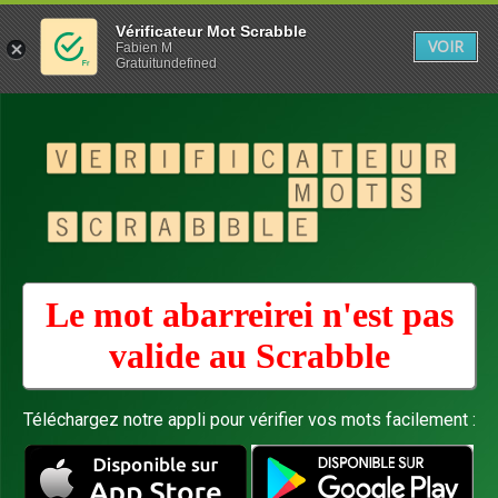
Vérificateur Mot Scrabble
VOIR
Fabien M
Gratuitundefined
Le mot abarreirei n'est pas
valide au
Scrabble
Téléchargez notre appli pour vérifier vos mots facilement :