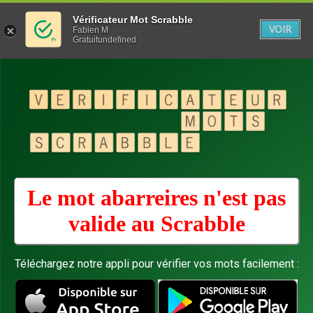
Vérificateur Mot Scrabble
VOIR
Fabien M
Gratuitundefined
Le mot abarreires n'est pas
valide au
Scrabble
Téléchargez notre appli pour vérifier vos mots facilement :