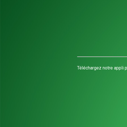
Téléchargez notre appli p