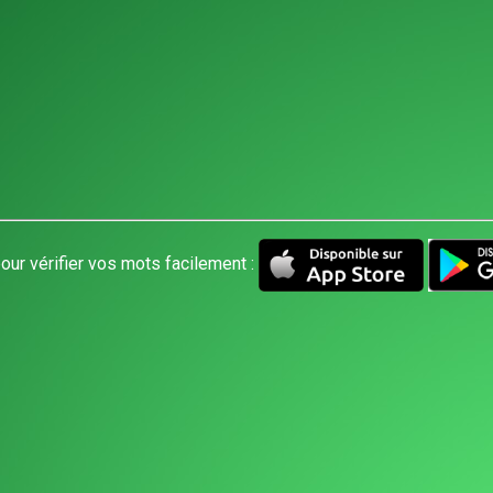
our vérifier vos mots facilement :