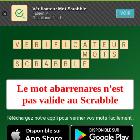
Vérificateur Mot Scrabble
VOIR
Fabien M
Gratuitundefined
Le mot abarrenares n'est
pas valide au
Scrabble
Téléchargez notre appli pour vérifier vos mots facilement :