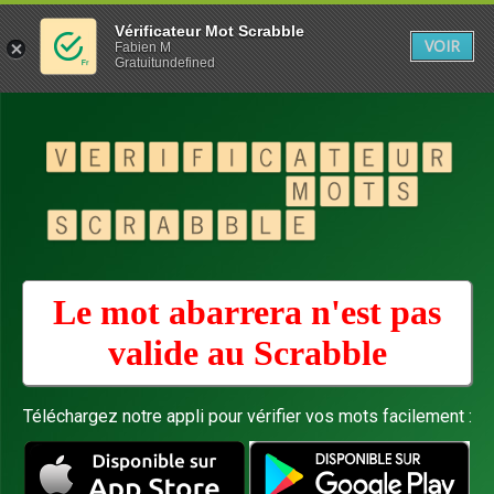
Vérificateur Mot Scrabble
VOIR
Fabien M
Gratuitundefined
Le mot abarrera n'est pas
valide au
Scrabble
Téléchargez notre appli pour vérifier vos mots facilement :