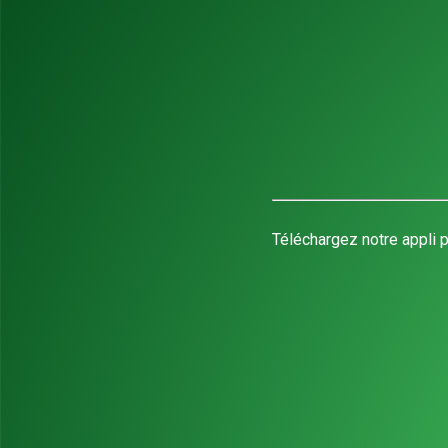
Téléchargez notre appli p