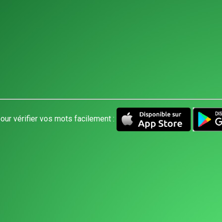
our vérifier vos mots facilement :