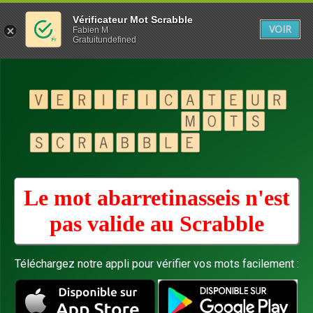
Vérificateur Mot Scrabble
VOIR
Fabien M
Gratuitundefined
Le mot abarretinasseis n'est
pas valide au
Scrabble
Téléchargez notre appli pour vérifier vos mots facilement :