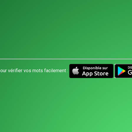
our vérifier vos mots facilement :