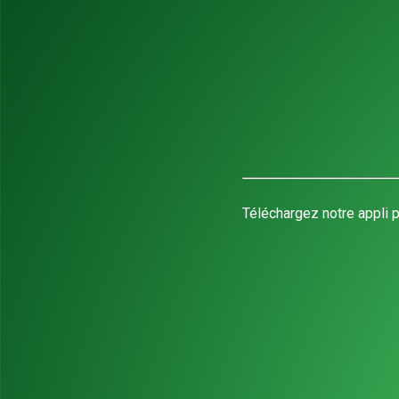
Téléchargez notre appli p