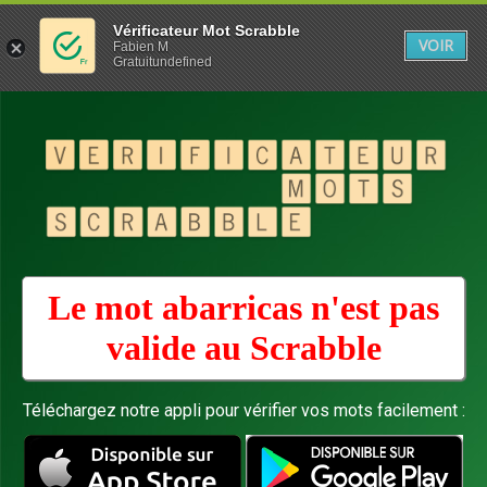
Vérificateur Mot Scrabble
VOIR
Fabien M
Gratuitundefined
Le mot abarricas n'est pas
valide au
Scrabble
Téléchargez notre appli pour vérifier vos mots facilement :