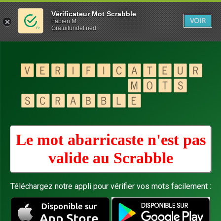
Vérificateur Mot Scrabble
VOIR
Fabien M
Gratuitundefined
Le mot abarricaste n'est pas
valide au
Scrabble
Téléchargez notre appli pour vérifier vos mots facilement :