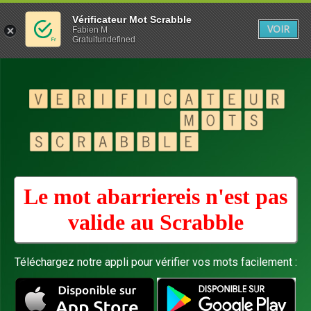
Vérificateur Mot Scrabble
VOIR
Fabien M
Gratuitundefined
Le mot abarriereis n'est pas
valide au
Scrabble
Téléchargez notre appli pour vérifier vos mots facilement :