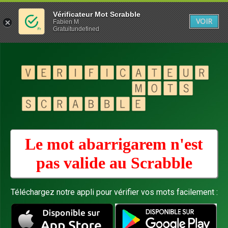
Vérificateur Mot Scrabble
VOIR
Fabien M
Gratuitundefined
Le mot abarrigarem n'est
pas valide au
Scrabble
Téléchargez notre appli pour vérifier vos mots facilement :