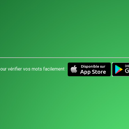
our vérifier vos mots facilement :