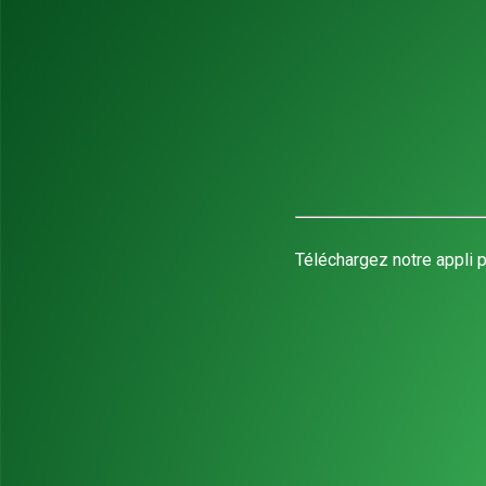
Téléchargez notre appli p