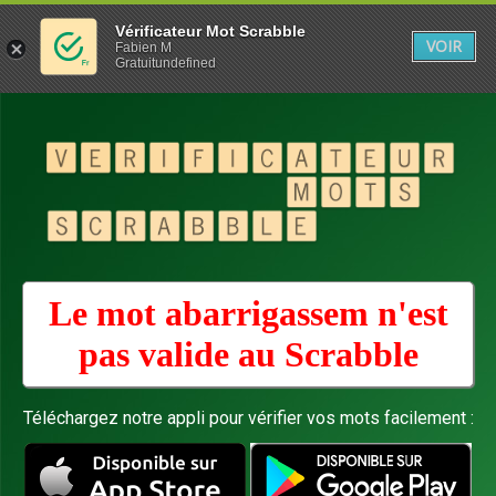
Vérificateur Mot Scrabble
VOIR
Fabien M
Gratuitundefined
Le mot abarrigassem n'est
pas valide au
Scrabble
Téléchargez notre appli pour vérifier vos mots facilement :