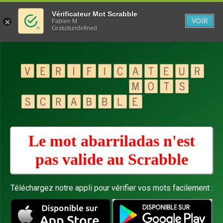
Vérificateur Mot Scrabble
VOIR
Fabien M
Gratuitundefined
Le mot abarriladas n'est
pas valide au
Scrabble
Téléchargez notre appli pour vérifier vos mots facilement :