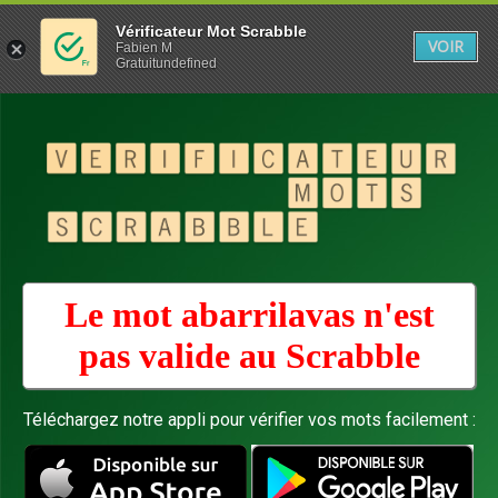
Vérificateur Mot Scrabble
VOIR
Fabien M
Gratuitundefined
Le mot abarrilavas n'est
pas valide au
Scrabble
Téléchargez notre appli pour vérifier vos mots facilement :