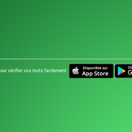
our vérifier vos mots facilement :