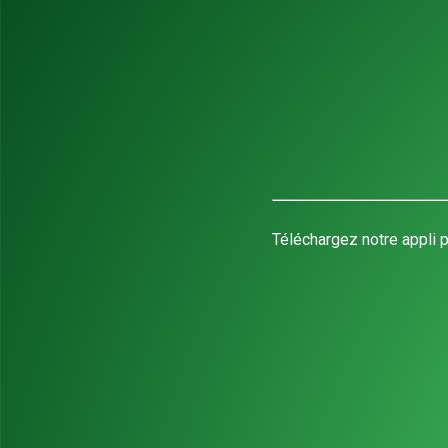
Téléchargez notre appli p