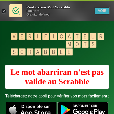
Vérificateur Mot Scrabble
VOIR
Fabien M
Gratuitundefined
Le mot abarriran n'est pas
valide au
Scrabble
Téléchargez notre appli pour vérifier vos mots facilement :