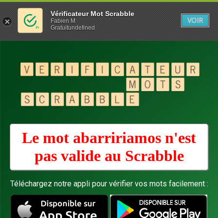
Vérificateur Mot Scrabble
VOIR
Fabien M
Gratuitundefined
Le mot abarririamos n'est
pas valide au
Scrabble
Téléchargez notre appli pour vérifier vos mots facilement :