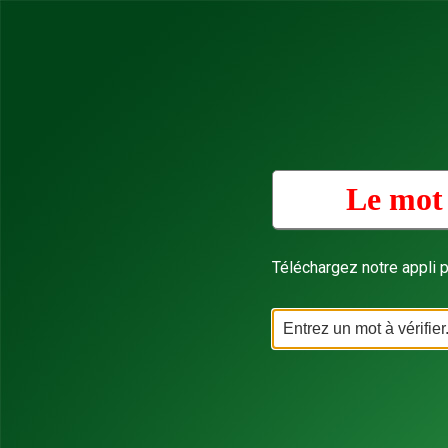
Le mot 
Téléchargez notre appli p