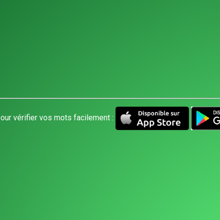
our vérifier vos mots facilement :