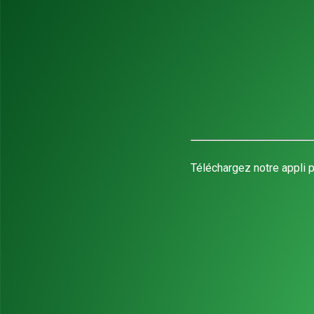
Téléchargez notre appli p