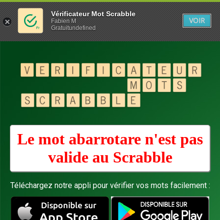
Vérificateur Mot Scrabble
VOIR
Fabien M
Gratuitundefined
Le mot abarrotare n'est pas
valide au
Scrabble
Téléchargez notre appli pour vérifier vos mots facilement :