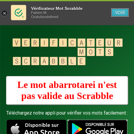
Vérificateur Mot Scrabble
VOIR
Fabien M
Gratuitundefined
Le mot abarrotarei n'est
pas valide au
Scrabble
Téléchargez notre appli pour vérifier vos mots facilement :