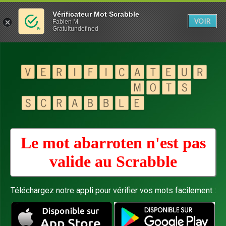
Vérificateur Mot Scrabble
VOIR
Fabien M
Gratuitundefined
Le mot abarroten n'est pas
valide au
Scrabble
Téléchargez notre appli pour vérifier vos mots facilement :