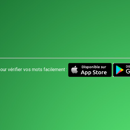
our vérifier vos mots facilement :