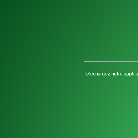
Téléchargez notre appli p