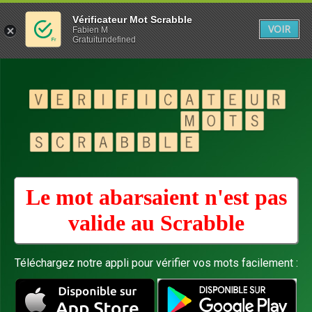
Vérificateur Mot Scrabble
VOIR
Fabien M
Gratuitundefined
Le mot abarsaient n'est pas
valide au
Scrabble
Téléchargez notre appli pour vérifier vos mots facilement :