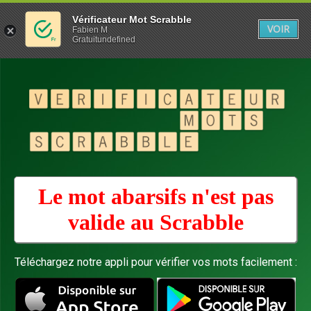
Vérificateur Mot Scrabble
VOIR
Fabien M
Gratuitundefined
Le mot abarsifs n'est pas
valide au
Scrabble
Téléchargez notre appli pour vérifier vos mots facilement :