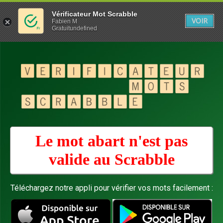
Vérificateur Mot Scrabble
VOIR
Fabien M
Gratuitundefined
Le mot abart n'est pas
valide au
Scrabble
Téléchargez notre appli pour vérifier vos mots facilement :