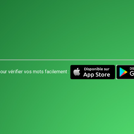
our vérifier vos mots facilement :