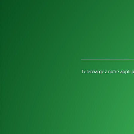
Téléchargez notre appli p