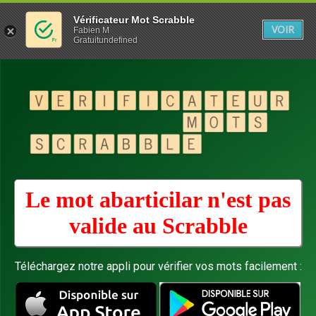
Vérificateur Mot Scrabble
VOIR
Fabien M
Gratuitundefined
Le mot abarticilar n'est pas
valide au
Scrabble
Téléchargez notre appli pour vérifier vos mots facilement :