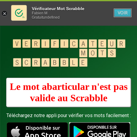
Vérificateur Mot Scrabble
VOIR
Fabien M
Gratuitundefined
Le mot abarticular n'est pas
valide au
Scrabble
Téléchargez notre appli pour vérifier vos mots facilement :